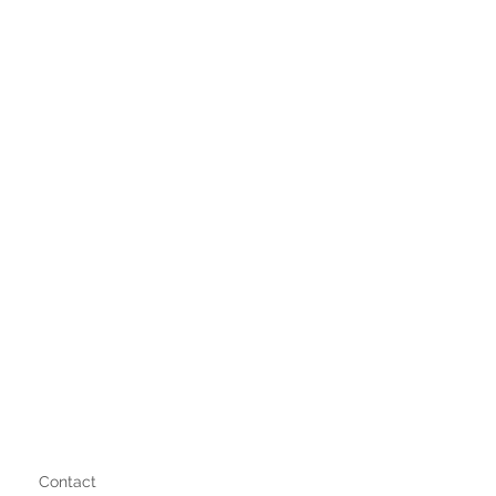
Contact