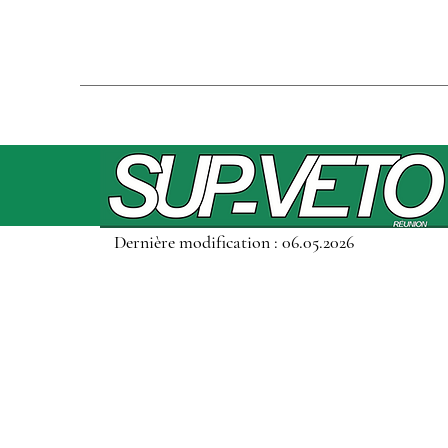
Dernière modification : 06.05.2026