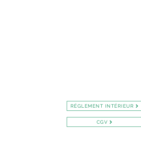
RÉGLEMENT INTÉRIEUR
CGV