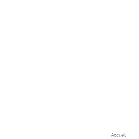
Accueil