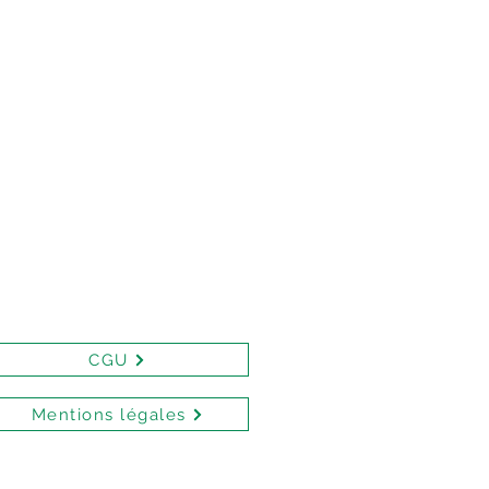
CGU
Mentions légales