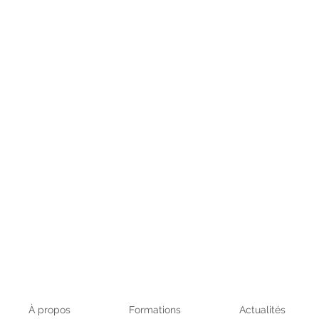
À propos
Formations
Actualités