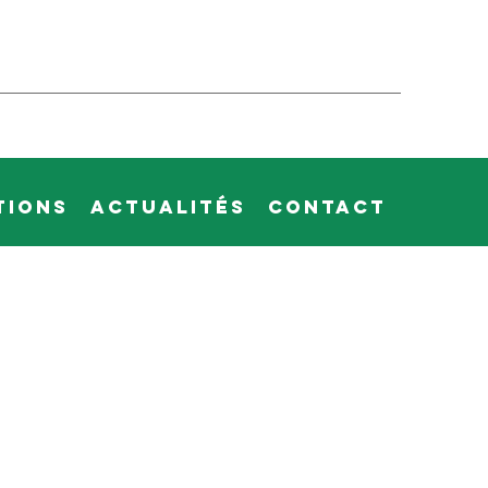
tions
Actualités
Contact