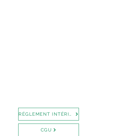
RÉGLEMENT INTÉRIEUR
CGU