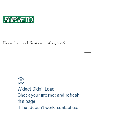
Dernière modification :
06.05.2026
Widget Didn’t Load
Check your internet and refresh
this page.
If that doesn’t work, contact us.