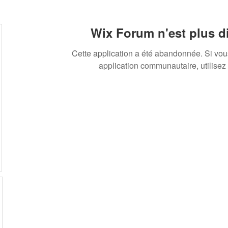
Wix Forum n'est plus d
Cette application a été abandonnée. Si vo
application communautaire, utilisez