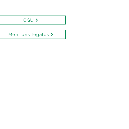
CGU
Mentions légales