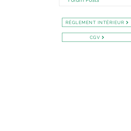
RÉGLEMENT INTÉRIEUR
CGV