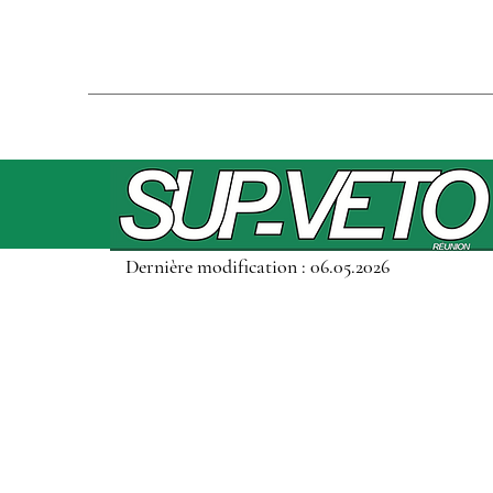
Dernière modification : 06.05.2026