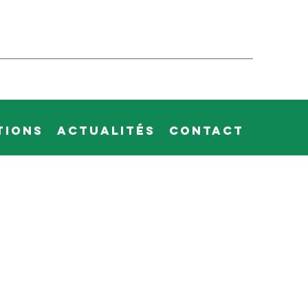
tions
Actualités
Contact