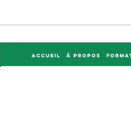
Accueil
À propos
Forma