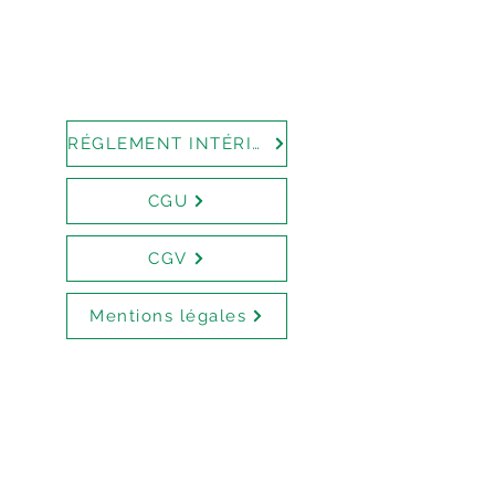
RÉGLEMENT INTÉRIEUR
CGU
CGV
Mentions légales