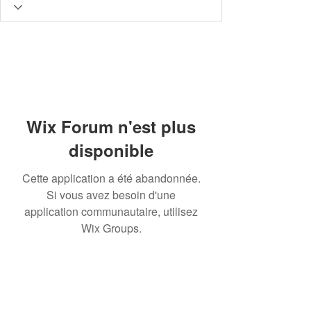
Wix Forum n'est plus
disponible
Cette application a été abandonnée.
Si vous avez besoin d'une
application communautaire, utilisez
Wix Groups.