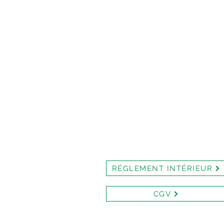
RÉGLEMENT INTÉRIEUR
CGV