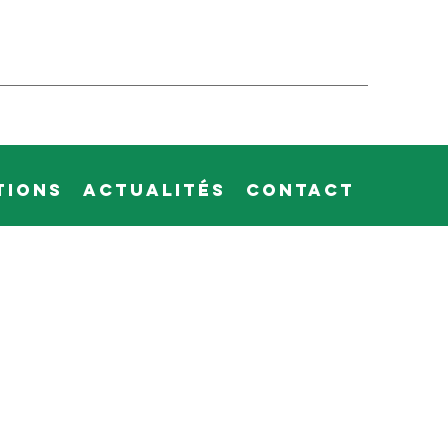
tions
Actualités
Contact