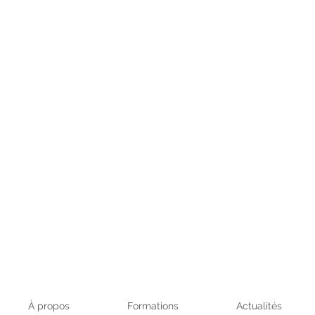
À propos
Formations
Actualités