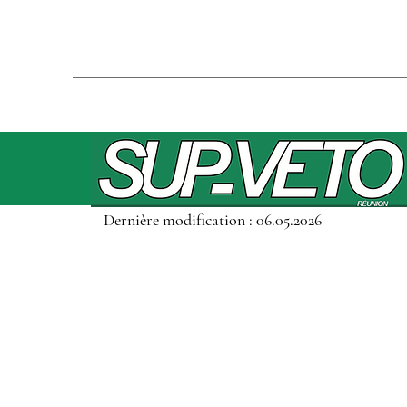
Dernière modification : 06.05.2026