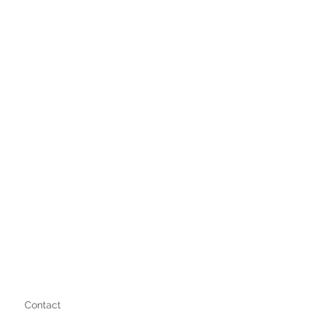
Contact