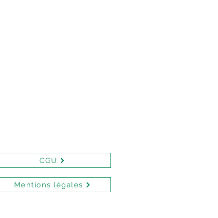
CGU
Mentions légales