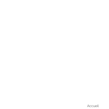
Accueil