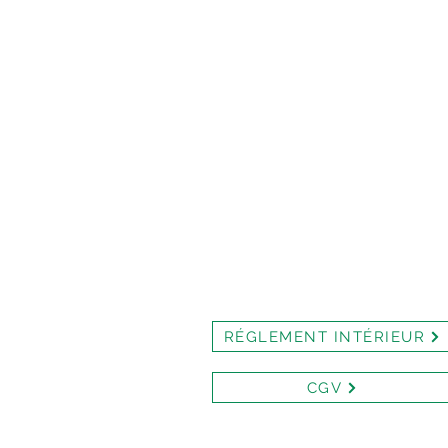
RÉGLEMENT INTÉRIEUR
CGV