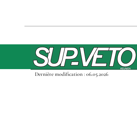
Dernière modification : 06.05.2026