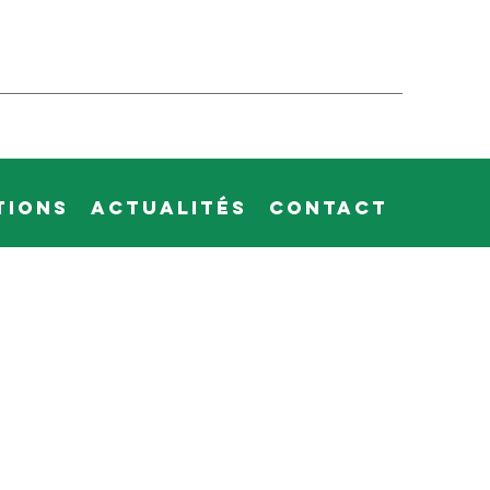
tions
Actualités
Contact