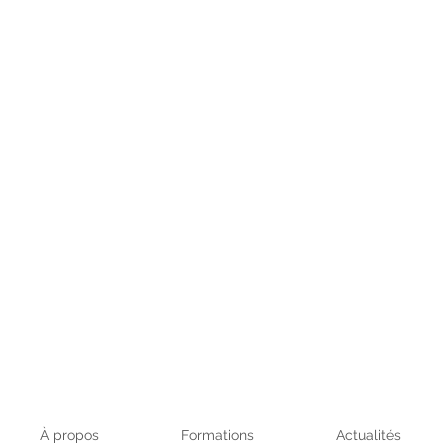
À propos
Formations
Actualités