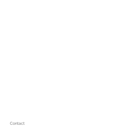
Contact