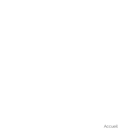
Accueil