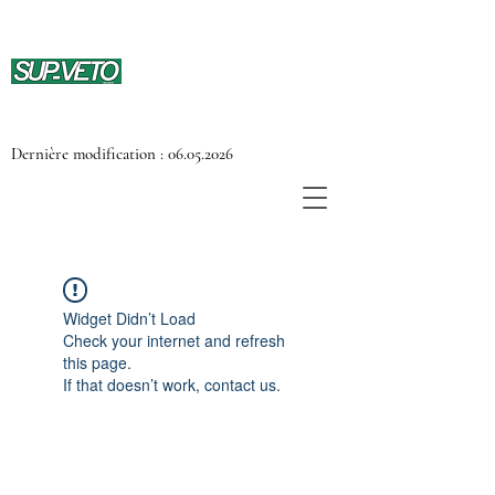
Dernière modification :
06.05.2026
Widget Didn’t Load
Check your internet and refresh
this page.
If that doesn’t work, contact us.