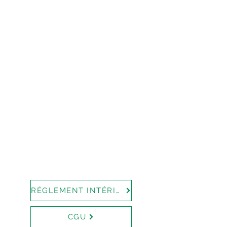
RÉGLEMENT INTÉRIEUR
CGU