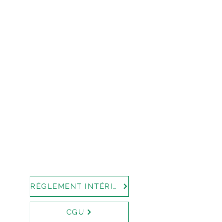
RÉGLEMENT INTÉRIEUR
CGU