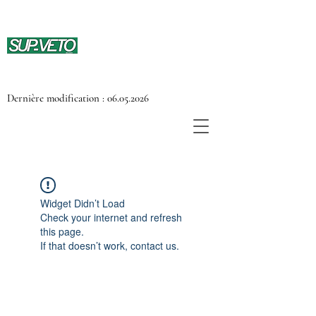
Dernière modification :
06.05.2026
Widget Didn’t Load
Check your internet and refresh
this page.
If that doesn’t work, contact us.