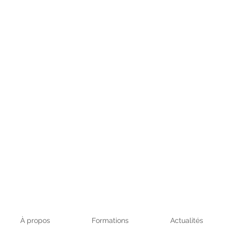
À propos
Formations
Actualités