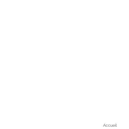
Accueil