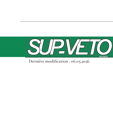
Dernière modification : 06.05.2026