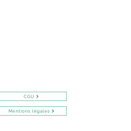
CGU
Mentions légales