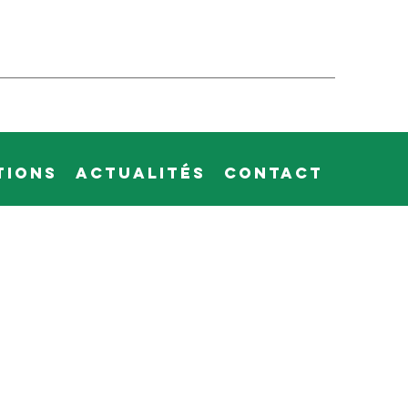
tions
Actualités
Contact