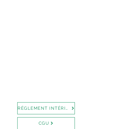
RÉGLEMENT INTÉRIEUR
CGU