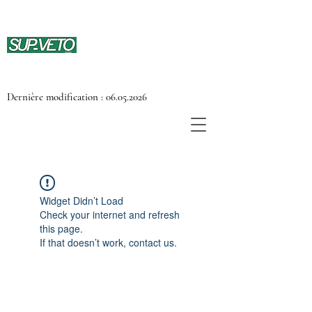
Dernière modification :
06.05.2026
Widget Didn’t Load
Check your internet and refresh
this page.
If that doesn’t work, contact us.