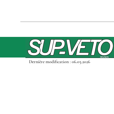
Dernière modification : 06.05.2026