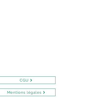
CGU
Mentions légales