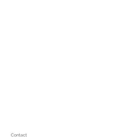
Contact