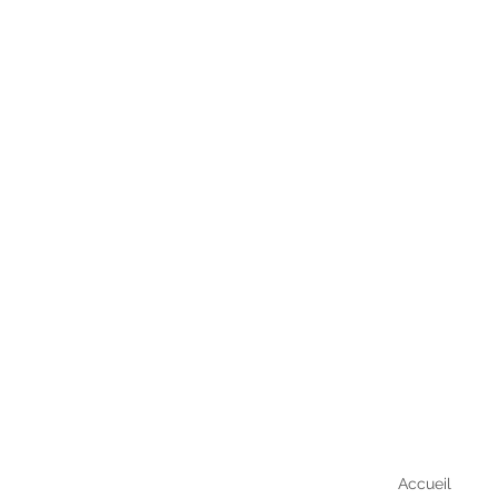
Accueil