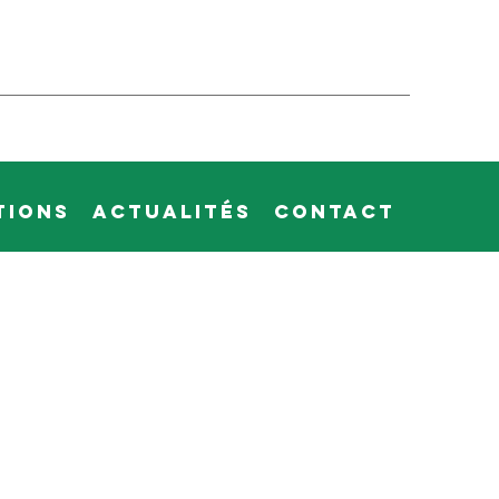
tions
Actualités
Contact