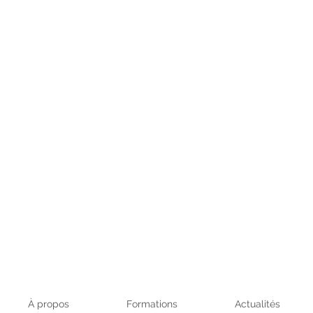
À propos
Formations
Actualités