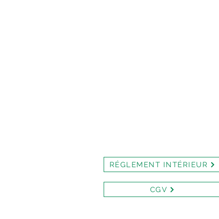
RÉGLEMENT INTÉRIEUR
CGV