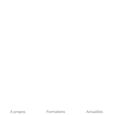
À propos
Formations
Actualités