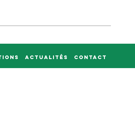
tions
Actualités
Contact