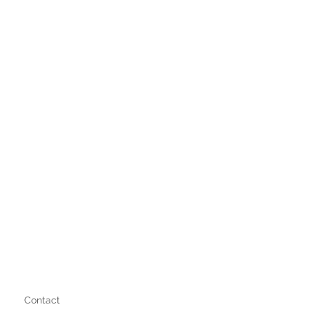
Contact