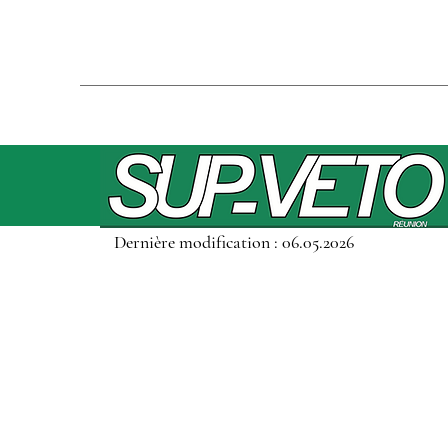
Dernière modification : 06.05.2026