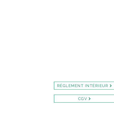
RÉGLEMENT INTÉRIEUR
CGV