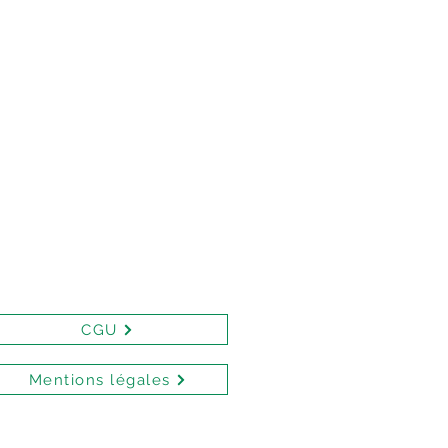
CGU
Mentions légales