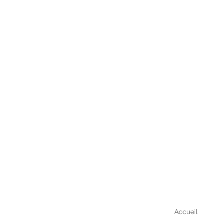
Accueil