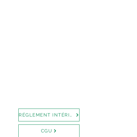
RÉGLEMENT INTÉRIEUR
CGU