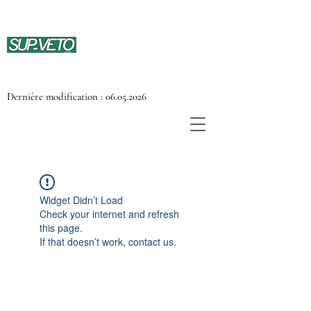
Dernière modification :
06.05.2026
Widget Didn’t Load
Check your internet and refresh
this page.
If that doesn’t work, contact us.