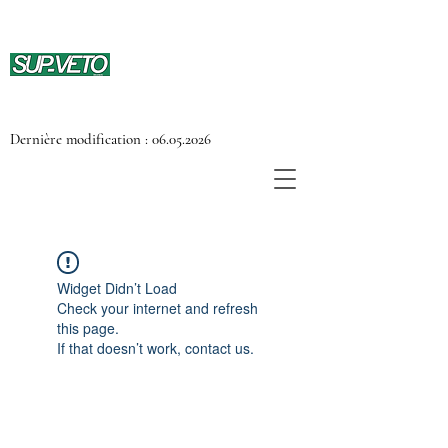
Dernière modification :
06.05.2026
Widget Didn’t Load
Check your internet and refresh
this page.
If that doesn’t work, contact us.