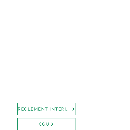
RÉGLEMENT INTÉRIEUR
CGU