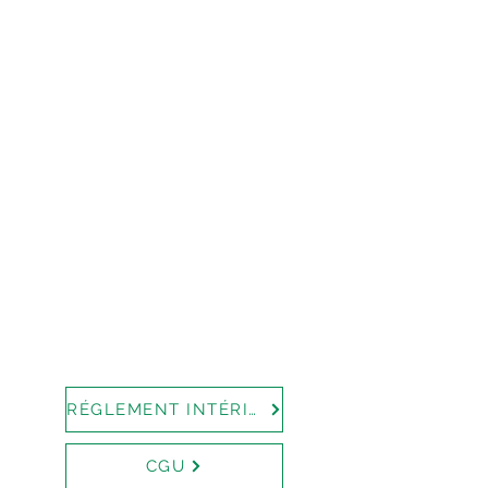
RÉGLEMENT INTÉRIEUR
CGU