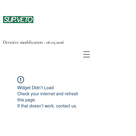
Dernière modification :
06.05.2026
Widget Didn’t Load
Check your internet and refresh
this page.
If that doesn’t work, contact us.