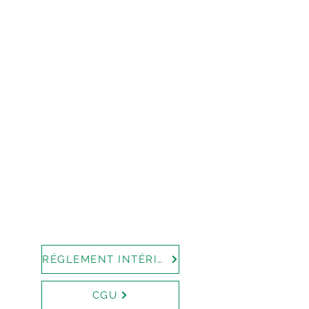
RÉGLEMENT INTÉRIEUR
CGU