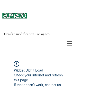
Dernière modification :
06.05.2026
Widget Didn’t Load
Check your internet and refresh
this page.
If that doesn’t work, contact us.