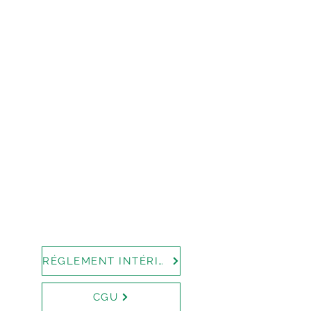
RÉGLEMENT INTÉRIEUR
CGU