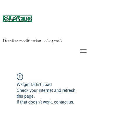
Dernière modification :
06.05.2026
Widget Didn’t Load
Check your internet and refresh
this page.
If that doesn’t work, contact us.