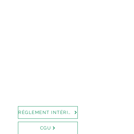
RÉGLEMENT INTÉRIEUR
CGU