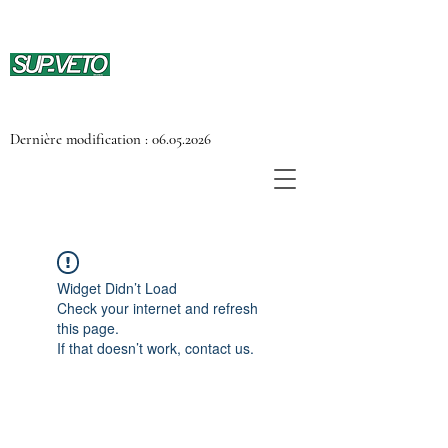
Dernière modification :
06.05.2026
Widget Didn’t Load
Check your internet and refresh
this page.
If that doesn’t work, contact us.