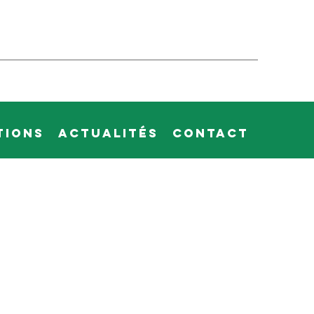
tions
Actualités
Contact