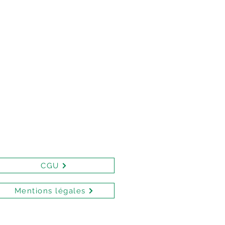
CGU
Mentions légales