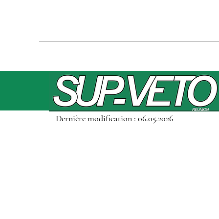
Dernière modification : 06.05.2026