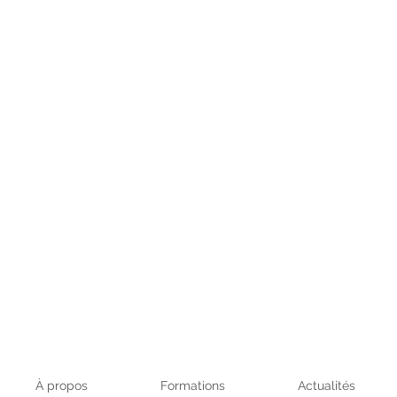
À propos
Formations
Actualités