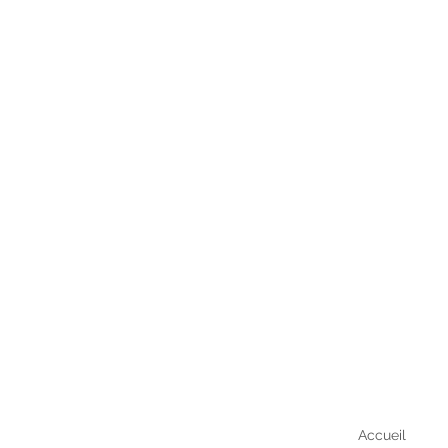
Accueil