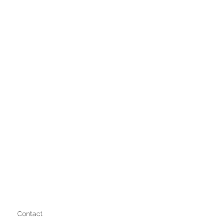
Contact