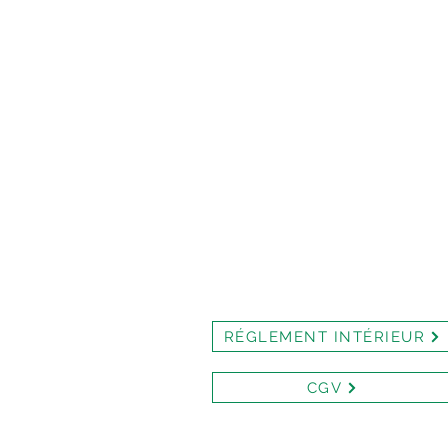
RÉGLEMENT INTÉRIEUR
CGV