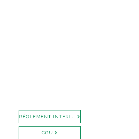
RÉGLEMENT INTÉRIEUR
CGU