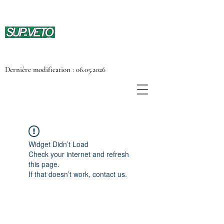
Dernière modification :
06.05.2026
Widget Didn’t Load
Check your internet and refresh
this page.
If that doesn’t work, contact us.