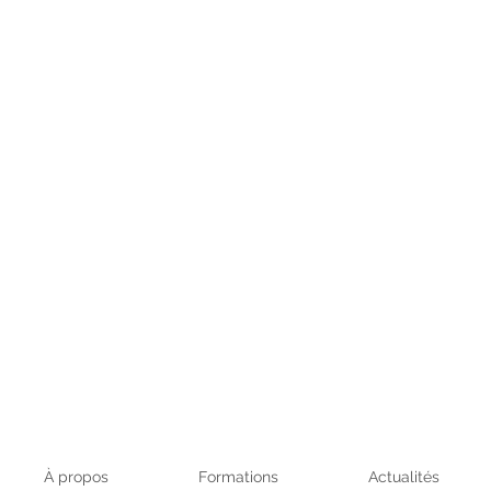
À propos
Formations
Actualités