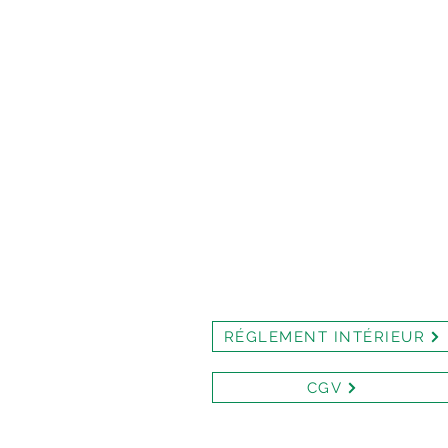
RÉGLEMENT INTÉRIEUR
CGV