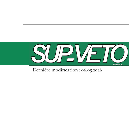
Dernière modification : 06.05.2026