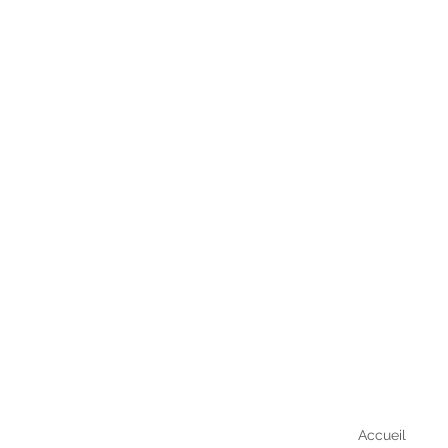
Accueil