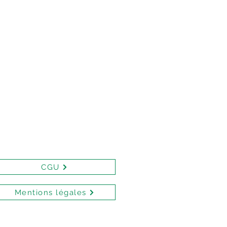
CGU
Mentions légales