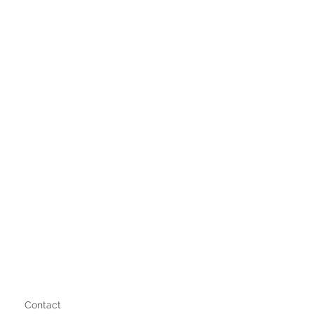
Contact