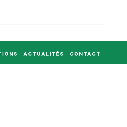
tions
Actualités
Contact