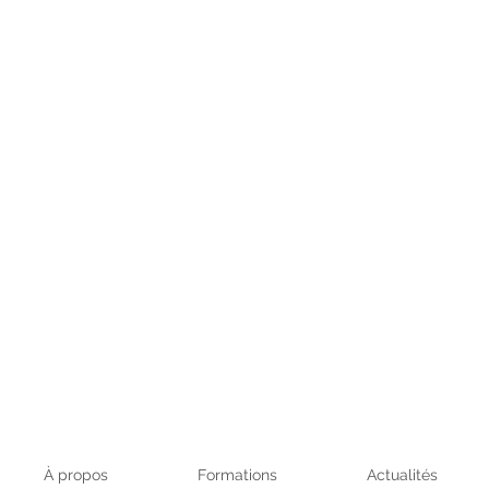
À propos
Formations
Actualités