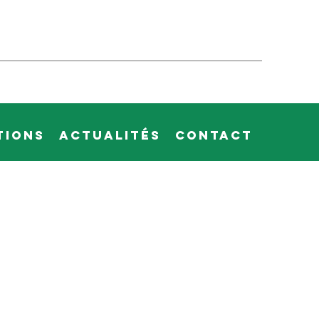
tions
Actualités
Contact