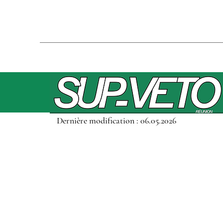
Dernière modification : 06.05.2026