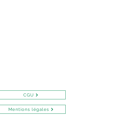
CGU
Mentions légales