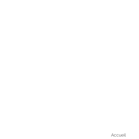
Accueil