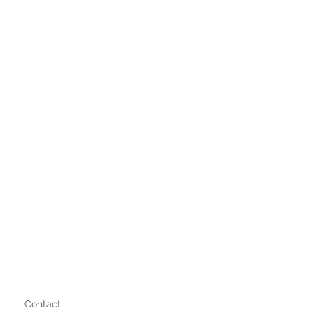
Contact