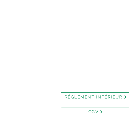
RÉGLEMENT INTÉRIEUR
CGV