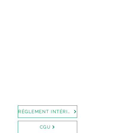
RÉGLEMENT INTÉRIEUR
CGU