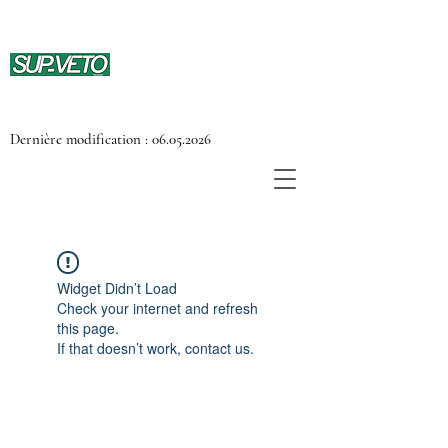
Dernière modification :
06.05.2026
Widget Didn’t Load
Check your internet and refresh
this page.
If that doesn’t work, contact us.