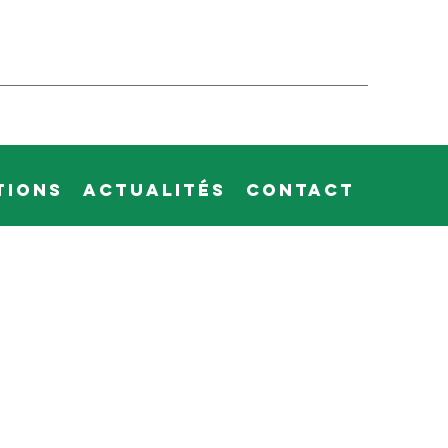
tions
Actualités
Contact