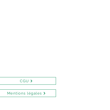
CGU
Mentions légales