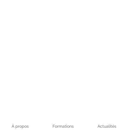
À propos
Formations
Actualités