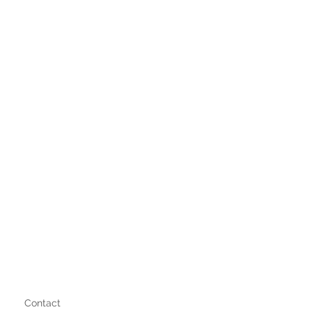
Contact