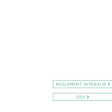
RÉGLEMENT INTÉRIEUR
CGV