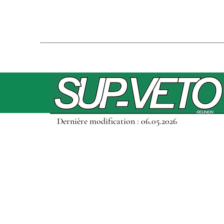
Dernière modification : 06.05.2026