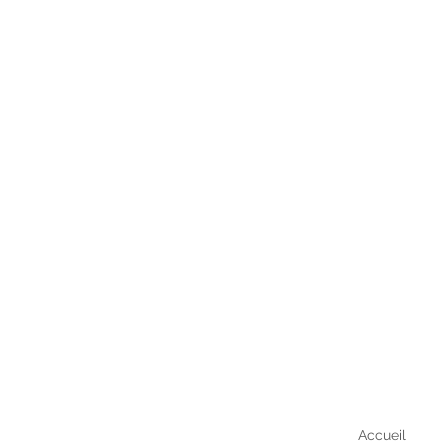
Accueil