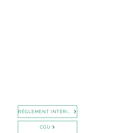
RÉGLEMENT INTÉRIEUR
CGU