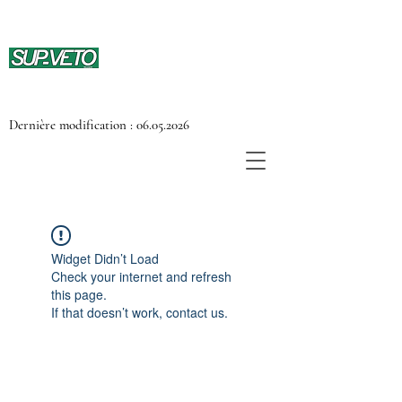
Dernière modification :
06.05.2026
Widget Didn’t Load
Check your internet and refresh
this page.
If that doesn’t work, contact us.