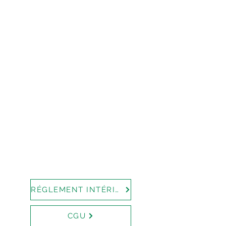
RÉGLEMENT INTÉRIEUR
CGU