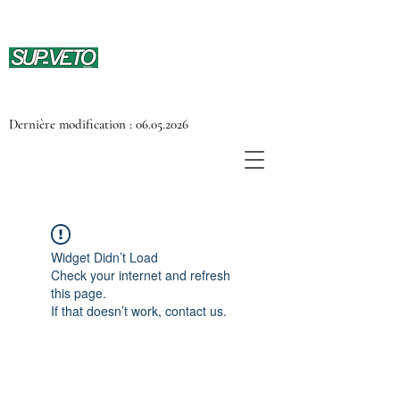
Dernière modification :
06.05.2026
Widget Didn’t Load
Check your internet and refresh
this page.
If that doesn’t work, contact us.