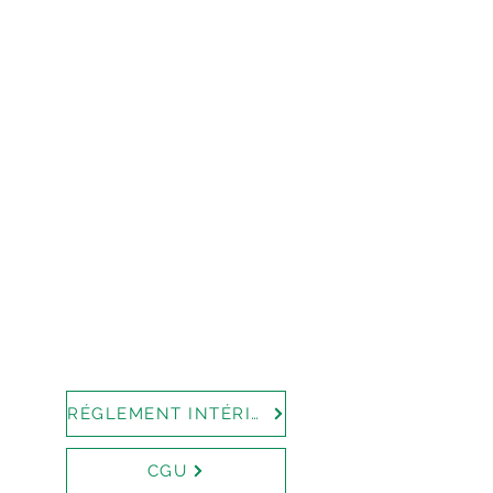
RÉGLEMENT INTÉRIEUR
CGU