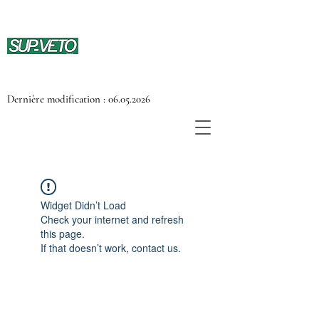
Dernière modification :
06.05.2026
Widget Didn’t Load
Check your internet and refresh
this page.
If that doesn’t work, contact us.