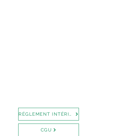
RÉGLEMENT INTÉRIEUR
CGU