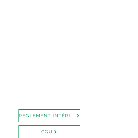
RÉGLEMENT INTÉRIEUR
CGU