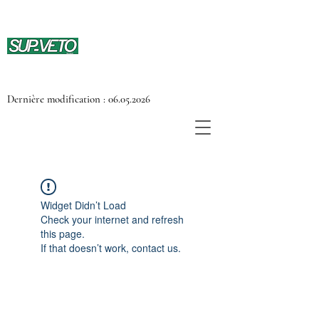
Dernière modification :
06.05.2026
Widget Didn’t Load
Check your internet and refresh
this page.
If that doesn’t work, contact us.