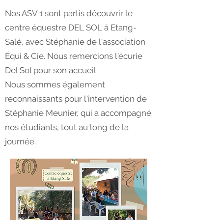
Nos ASV 1 sont partis découvrir le
centre équestre DEL SOL à Etang-
Salé, avec Stéphanie de l'association
Équi & Cie. Nous remercions l'écurie
Del Sol pour son accueil.
Nous sommes également
reconnaissants pour l'intervention de
Stéphanie Meunier, qui a accompagné
nos étudiants, tout au long de la
journée.