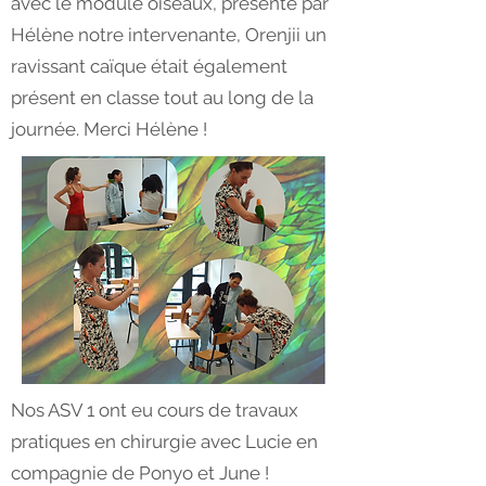
avec le module oiseaux, présenté par
Hélène notre intervenante, Orenjii un
ravissant caïque était également
présent en classe tout au long de la
journée. Merci Hélène !
Nos ASV 1 ont eu cours de travaux
pratiques en chirurgie avec Lucie en
compagnie de Ponyo et June !