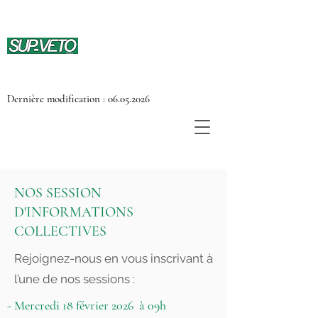
Dernière modification :
06.05.2026
NOS SESSION
D'INFORMATIONS
COLLECTIVES
Rejoignez-nous en vous inscrivant à
l’une de nos sessions :
- Mercredi 18 février 2026 à 09h