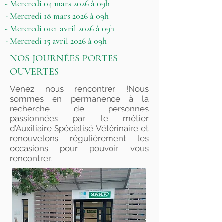
- Mercredi 04 mars 2026 à 09h
- Mercredi 18 mars 2026 à 09h
- Mercredi 01er avril 2026 à 09h
- Mercredi 15 avril 2026 à 09h
NOS JOURNÉES PORTES
OUVERTES
Venez nous rencontrer !Nous
sommes en permanence à la
recherche de personnes
passionnées par le métier
d’Auxiliaire Spécialisé Vétérinaire et
renouvelons régulièrement les
occasions pour pouvoir vous
rencontrer.