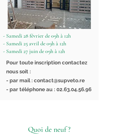
- Samedi 28 février de 09h à 12h
- Samedi 25 avril de 09h à 12h
- Samedi 27 juin de 09h à 12h
Pour toute inscription contactez
nous
soit :
- par mail :
contact@supveto.re
- par téléphone au :
02.63.04.56.96
Quoi de neuf ?