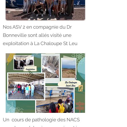
Nos ASV 2 en compagnie du Dr
Bonneville sont allés visité une
exploitation à La Chaloupe St Leu
Un cours de pathologie des NACS