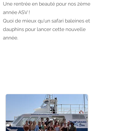
Une rentrée en beauté pour nos 2ème
année ASV !
Quoi de mieux qu'un safari baleines et
dauphins pour lancer cette nouvelle
année.